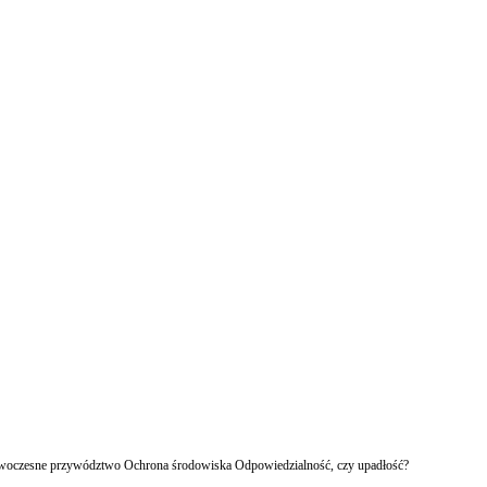
owoczesne przywództwo Ochrona środowiska Odpowiedzialność, czy upadłość?