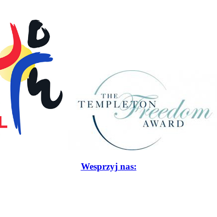
Wesprzyj nas: