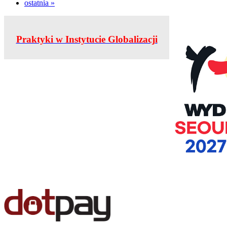
ostatnia »
Praktyki w Instytucie Globalizacji