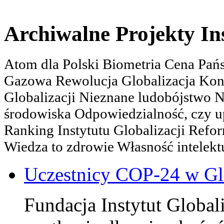
Archiwalne Projekty In
Atom dla Polski Biometria Cena Pa
Gazowa Rewolucja Globalizacja Kon
Globalizacji Nieznane ludobójstwo
środowiska Odpowiedzialność, czy u
Ranking Instytutu Globalizacji Refo
Wiedza to zdrowie Własność intelektu
Uczestnicy COP-24 w Gl
Fundacja Instytut Globali