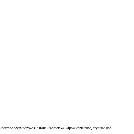
owoczesne przywództwo Ochrona środowiska Odpowiedzialność, czy upadłość?