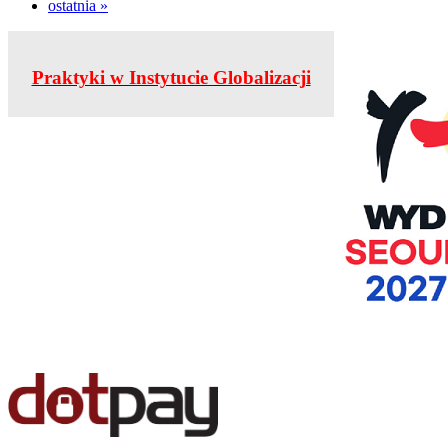
ostatnia »
Praktyki w Instytucie Globalizacji