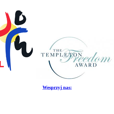
Wesprzyj nas: