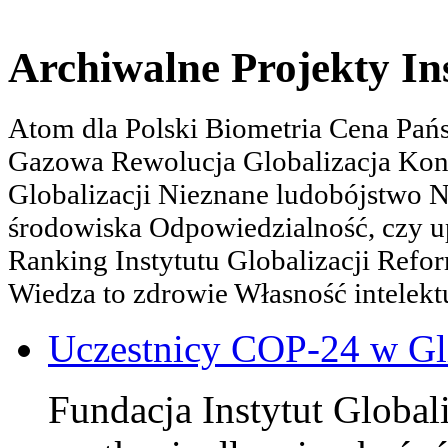
Archiwalne Projekty In
Atom dla Polski Biometria Cena Pa
Gazowa Rewolucja Globalizacja Kon
Globalizacji Nieznane ludobójstwo
środowiska Odpowiedzialność, czy u
Ranking Instytutu Globalizacji Refo
Wiedza to zdrowie Własność intelektu
Uczestnicy COP-24 w Gl
Fundacja Instytut Globali