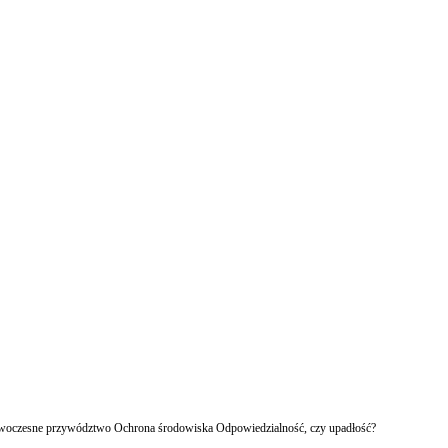
owoczesne przywództwo Ochrona środowiska Odpowiedzialność, czy upadłość?