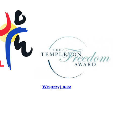
Wesprzyj nas: