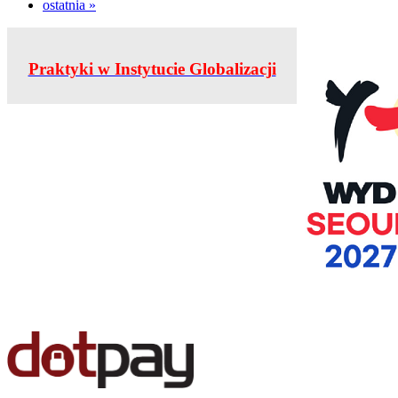
ostatnia »
Praktyki w Instytucie Globalizacji