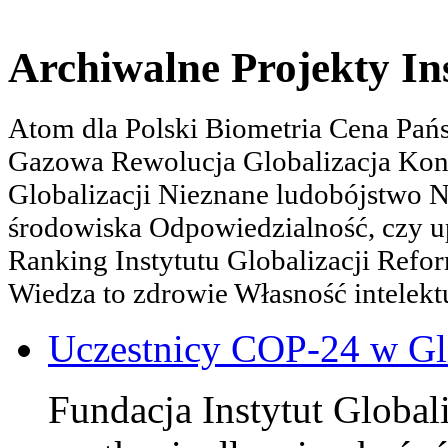
Archiwalne Projekty In
Atom dla Polski Biometria Cena Pa
Gazowa Rewolucja Globalizacja Kon
Globalizacji Nieznane ludobójstwo
środowiska Odpowiedzialność, czy u
Ranking Instytutu Globalizacji Refo
Wiedza to zdrowie Własność intelektu
Uczestnicy COP-24 w Gl
Fundacja Instytut Globali