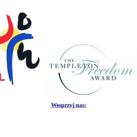
Wesprzyj nas: