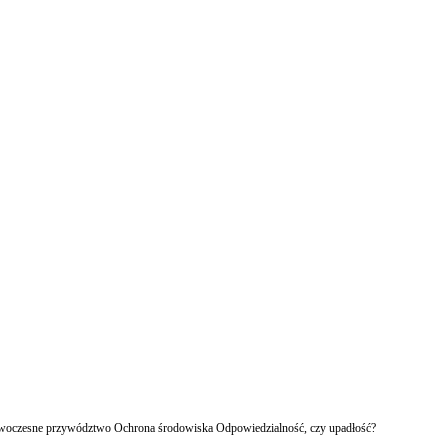
owoczesne przywództwo Ochrona środowiska Odpowiedzialność, czy upadłość?