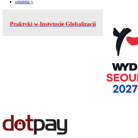
ostatnia »
Praktyki w Instytucie Globalizacji