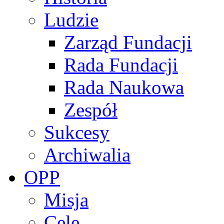
Ludzie
Zarząd Fundacji
Rada Fundacji
Rada Naukowa
Zespół
Sukcesy
Archiwalia
OPP
Misja
Cele