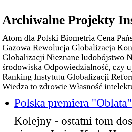
Archiwalne Projekty In
Atom dla Polski Biometria Cena Pa
Gazowa Rewolucja Globalizacja Kon
Globalizacji Nieznane ludobójstwo
środowiska Odpowiedzialność, czy u
Ranking Instytutu Globalizacji Refo
Wiedza to zdrowie Własność intelektu
Polska premiera "Oblata
Kolejny - ostatni tom dos