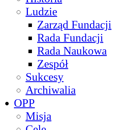
Ludzie
Zarząd Fundacji
Rada Fundacji
Rada Naukowa
Zespół
Sukcesy
Archiwalia
OPP
Misja
Cele