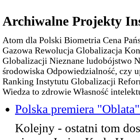
Archiwalne Projekty In
Atom dla Polski Biometria Cena Pa
Gazowa Rewolucja Globalizacja Kon
Globalizacji Nieznane ludobójstwo
środowiska Odpowiedzialność, czy u
Ranking Instytutu Globalizacji Refo
Wiedza to zdrowie Własność intelektu
Polska premiera "Oblata
Kolejny - ostatni tom dos