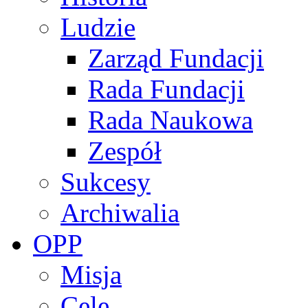
Ludzie
Zarząd Fundacji
Rada Fundacji
Rada Naukowa
Zespół
Sukcesy
Archiwalia
OPP
Misja
Cele