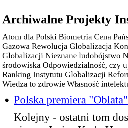
Archiwalne Projekty In
Atom dla Polski Biometria Cena Pa
Gazowa Rewolucja Globalizacja Kon
Globalizacji Nieznane ludobójstwo
środowiska Odpowiedzialność, czy u
Ranking Instytutu Globalizacji Refo
Wiedza to zdrowie Własność intelektu
Polska premiera "Oblata
Kolejny - ostatni tom dos