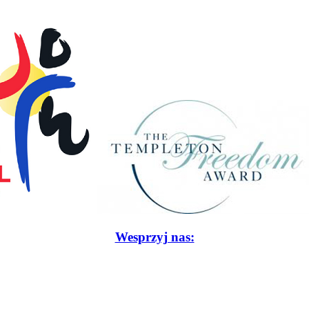
Wesprzyj nas: