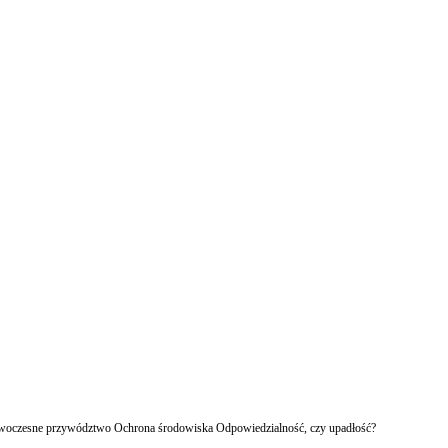
owoczesne przywództwo Ochrona środowiska Odpowiedzialność, czy upadłość?