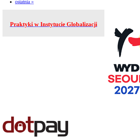
ostatnia »
Praktyki w Instytucie Globalizacji