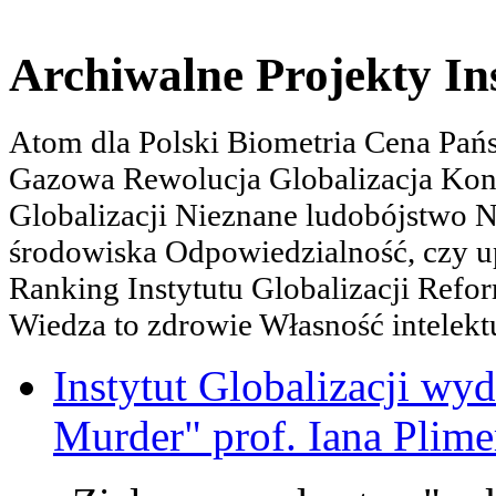
Archiwalne Projekty In
Atom dla Polski Biometria Cena Pa
Gazowa Rewolucja Globalizacja Kon
Globalizacji Nieznane ludobójstwo
środowiska Odpowiedzialność, czy u
Ranking Instytutu Globalizacji Refo
Wiedza to zdrowie Własność intelektu
Instytut Globalizacji wyd
Murder" prof. Iana Plime