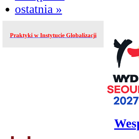
ostatnia »
Praktyki w Instytucie Globalizacji
Wesp