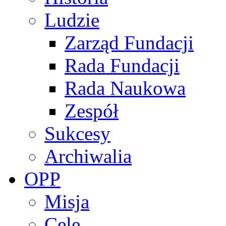
Ludzie
Zarząd Fundacji
Rada Fundacji
Rada Naukowa
Zespół
Sukcesy
Archiwalia
OPP
Misja
Cele