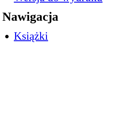
Nawigacja
Książki