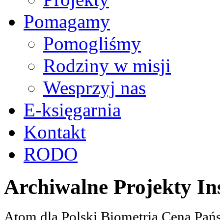
Pomagamy
Pomogliśmy
Rodziny w misji
Wesprzyj nas
E-księgarnia
Kontakt
RODO
Archiwalne Projekty In
Atom dla Polski Biometria Cena Pa