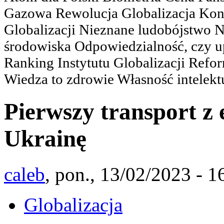
Gazowa Rewolucja Globalizacja Kon
Globalizacji Nieznane ludobójstwo
środowiska Odpowiedzialność, czy u
Ranking Instytutu Globalizacji Refo
Wiedza to zdrowie Własność intelektu
Pierwszy transport z 
Ukrainę
caleb
, pon., 13/02/2023 - 1
Globalizacja