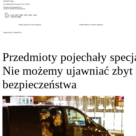
Przedmioty pojechały specj
Nie możemy ujawniać zbyt
bezpieczeństwa