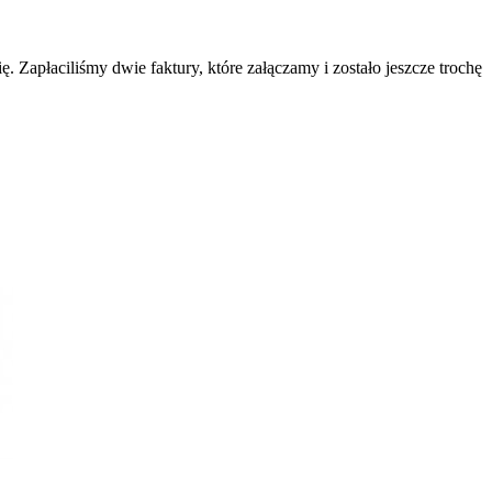
. Zapłaciliśmy dwie faktury, które załączamy i zostało jeszcze trochę