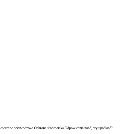
owoczesne przywództwo Ochrona środowiska Odpowiedzialność, czy upadłość?