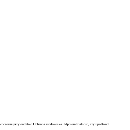
owoczesne przywództwo Ochrona środowiska Odpowiedzialność, czy upadłość?