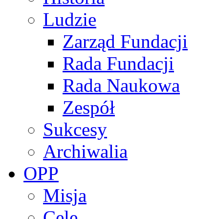
Ludzie
Zarząd Fundacji
Rada Fundacji
Rada Naukowa
Zespół
Sukcesy
Archiwalia
OPP
Misja
Cele