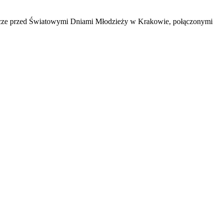
eszcze przed Światowymi Dniami Młodzieży w Krakowie, połączonymi