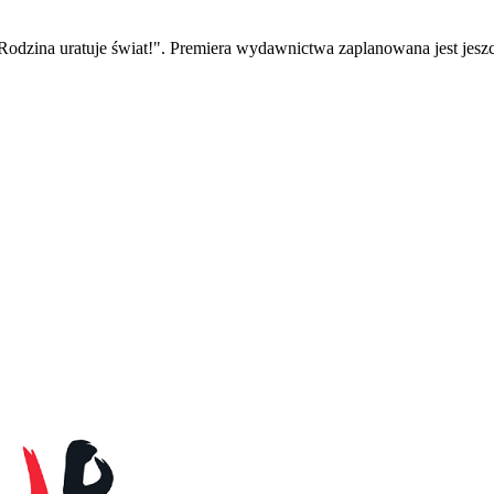
 "Rodzina uratuje świat!". Premiera wydawnictwa zaplanowana jest j