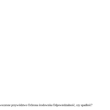
owoczesne przywództwo Ochrona środowiska Odpowiedzialność, czy upadłość?