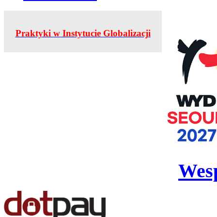
Praktyki w Instytucie Globalizacji
Wesp