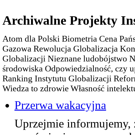
Archiwalne Projekty In
Atom dla Polski Biometria Cena Pa
Gazowa Rewolucja Globalizacja Kon
Globalizacji Nieznane ludobójstwo
środowiska Odpowiedzialność, czy u
Ranking Instytutu Globalizacji Refo
Wiedza to zdrowie Własność intelektu
Przerwa wakacyjna
Uprzejmie informujemy, 