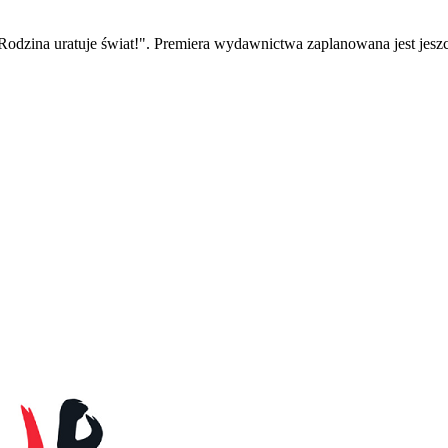
 "Rodzina uratuje świat!". Premiera wydawnictwa zaplanowana jest j