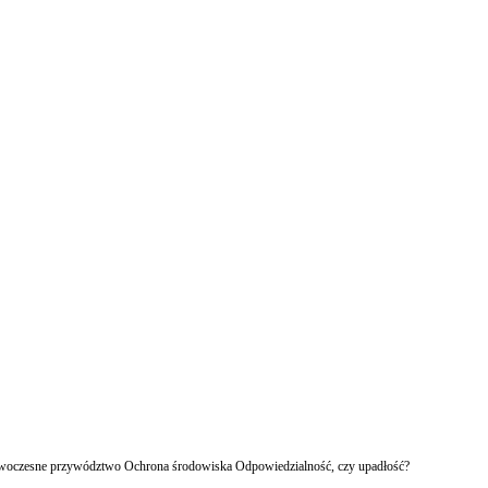
owoczesne przywództwo Ochrona środowiska Odpowiedzialność, czy upadłość?