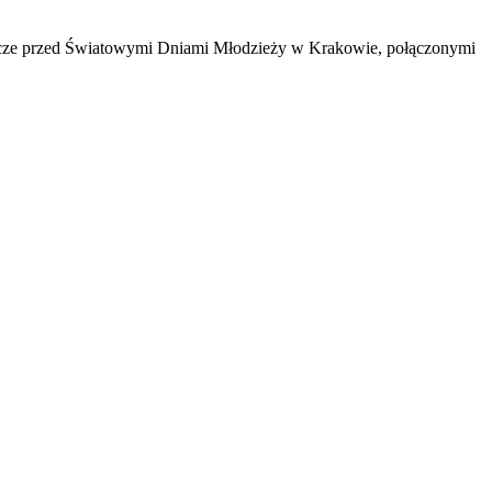
eszcze przed Światowymi Dniami Młodzieży w Krakowie, połączonymi