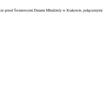
eszcze przed Światowymi Dniami Młodzieży w Krakowie, połączonymi