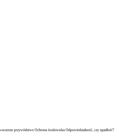
owoczesne przywództwo Ochrona środowiska Odpowiedzialność, czy upadłość?