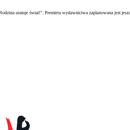
 "Rodzina uratuje świat!". Premiera wydawnictwa zaplanowana jest j