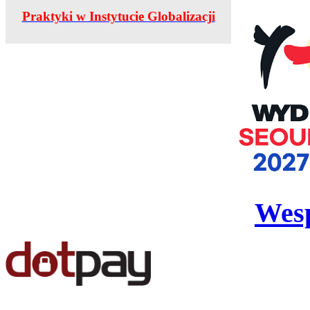
Praktyki w Instytucie Globalizacji
Wesp