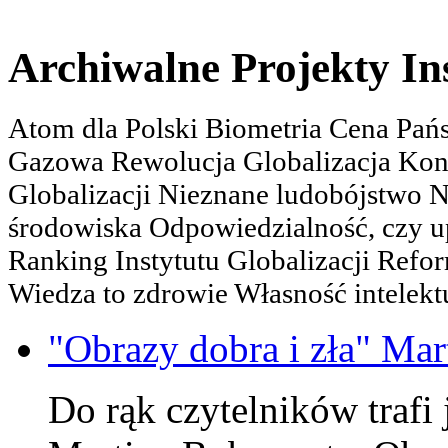
Archiwalne Projekty In
Atom dla Polski Biometria Cena Pa
Gazowa Rewolucja Globalizacja Kon
Globalizacji Nieznane ludobójstwo
środowiska Odpowiedzialność, czy u
Ranking Instytutu Globalizacji Refo
Wiedza to zdrowie Własność intelektu
"Obrazy dobra i zła" Mar
Do rąk czytelników trafi