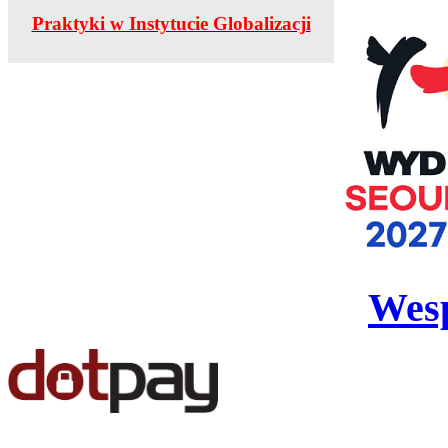
Praktyki w Instytucie Globalizacji
Wesp