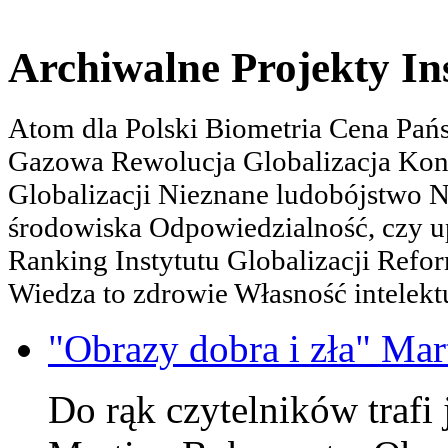
Archiwalne Projekty In
Atom dla Polski Biometria Cena Pa
Gazowa Rewolucja Globalizacja Kon
Globalizacji Nieznane ludobójstwo
środowiska Odpowiedzialność, czy u
Ranking Instytutu Globalizacji Refo
Wiedza to zdrowie Własność intelektu
"Obrazy dobra i zła" Mar
Do rąk czytelników trafi