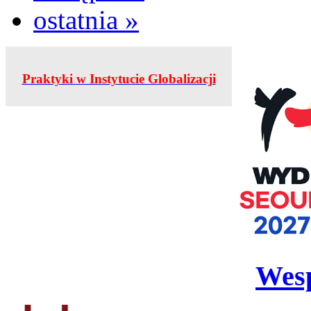
ostatnia »
Praktyki w Instytucie Globalizacji
Wesp