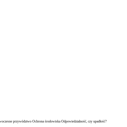
owoczesne przywództwo Ochrona środowiska Odpowiedzialność, czy upadłość?