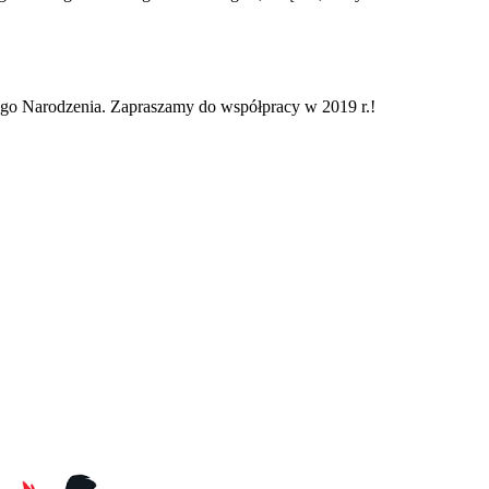
o Narodzenia. Zapraszamy do współpracy w 2019 r.!