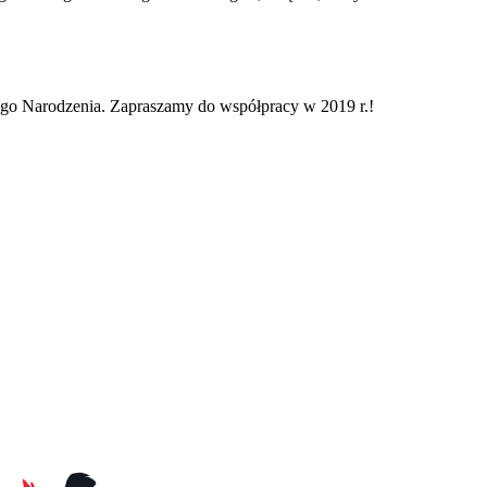
o Narodzenia. Zapraszamy do współpracy w 2019 r.!