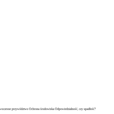
owoczesne przywództwo Ochrona środowiska Odpowiedzialność, czy upadłość?