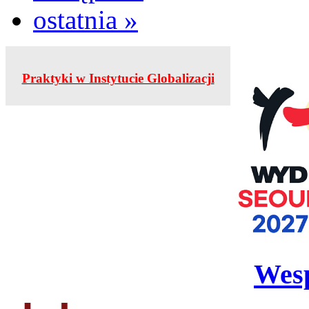
ostatnia »
Praktyki w Instytucie Globalizacji
Wesp