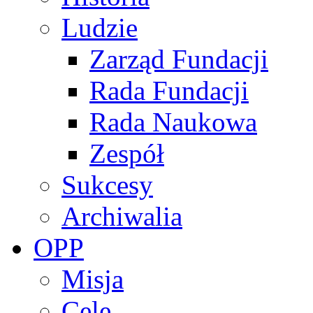
Ludzie
Zarząd Fundacji
Rada Fundacji
Rada Naukowa
Zespół
Sukcesy
Archiwalia
OPP
Misja
Cele