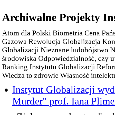
Archiwalne Projekty In
Atom dla Polski Biometria Cena Pa
Gazowa Rewolucja Globalizacja Kon
Globalizacji Nieznane ludobójstwo
środowiska Odpowiedzialność, czy u
Ranking Instytutu Globalizacji Refo
Wiedza to zdrowie Własność intelektu
Instytut Globalizacji wyd
Murder" prof. Iana Plime