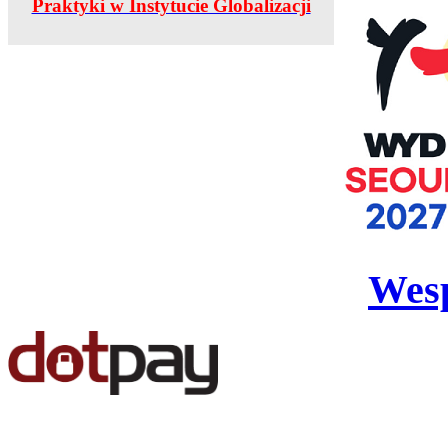
Praktyki w Instytucie Globalizacji
Wesp