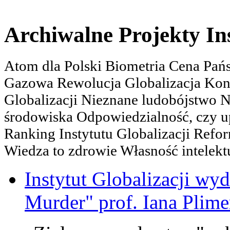
Archiwalne Projekty In
Atom dla Polski Biometria Cena Pa
Gazowa Rewolucja Globalizacja Kon
Globalizacji Nieznane ludobójstwo
środowiska Odpowiedzialność, czy u
Ranking Instytutu Globalizacji Refo
Wiedza to zdrowie Własność intelektu
Instytut Globalizacji wyd
Murder" prof. Iana Plime