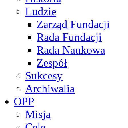
Ludzie
Zarząd Fundacji
Rada Fundacji
Rada Naukowa
Zespół
Sukcesy
Archiwalia
OPP
Misja
Cele