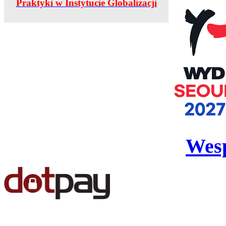
Praktyki w Instytucie Globalizacji
Wesp