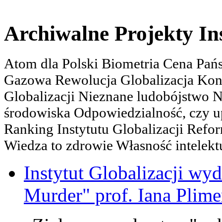
Archiwalne Projekty In
Atom dla Polski Biometria Cena Pa
Gazowa Rewolucja Globalizacja Kon
Globalizacji Nieznane ludobójstwo
środowiska Odpowiedzialność, czy u
Ranking Instytutu Globalizacji Refo
Wiedza to zdrowie Własność intelektu
Instytut Globalizacji wyd
Murder" prof. Iana Plime