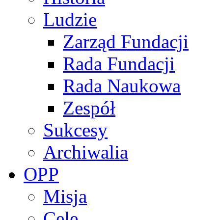
Ludzie
Zarząd Fundacji
Rada Fundacji
Rada Naukowa
Zespół
Sukcesy
Archiwalia
OPP
Misja
Cele