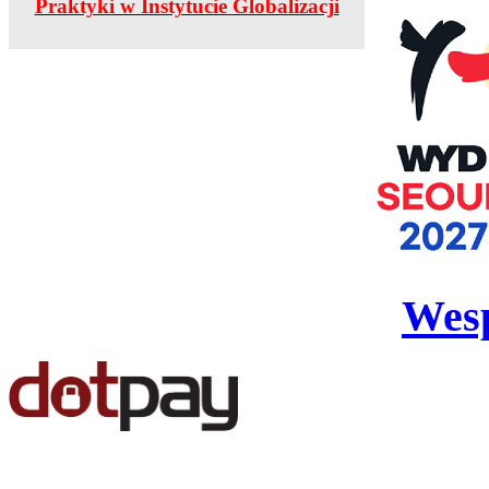
Praktyki w Instytucie Globalizacji
Wesp