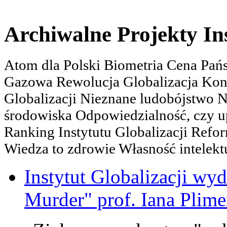
Archiwalne Projekty In
Atom dla Polski Biometria Cena Pa
Gazowa Rewolucja Globalizacja Kon
Globalizacji Nieznane ludobójstwo
środowiska Odpowiedzialność, czy u
Ranking Instytutu Globalizacji Refo
Wiedza to zdrowie Własność intelektu
Instytut Globalizacji wyd
Murder" prof. Iana Plime