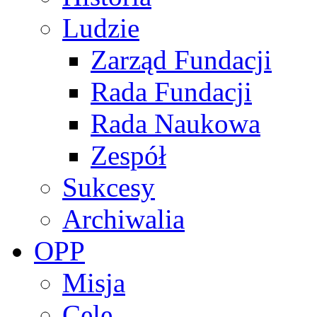
Ludzie
Zarząd Fundacji
Rada Fundacji
Rada Naukowa
Zespół
Sukcesy
Archiwalia
OPP
Misja
Cele