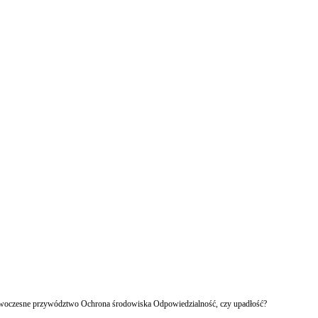
owoczesne przywództwo Ochrona środowiska Odpowiedzialność, czy upadłość?