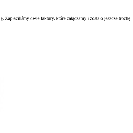
. Zapłaciliśmy dwie faktury, które załączamy i zostało jeszcze trochę