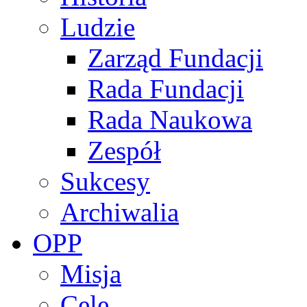
Ludzie
Zarząd Fundacji
Rada Fundacji
Rada Naukowa
Zespół
Sukcesy
Archiwalia
OPP
Misja
Cele