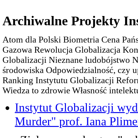
Archiwalne Projekty In
Atom dla Polski Biometria Cena Pa
Gazowa Rewolucja Globalizacja Kon
Globalizacji Nieznane ludobójstwo
środowiska Odpowiedzialność, czy u
Ranking Instytutu Globalizacji Refo
Wiedza to zdrowie Własność intelektu
Instytut Globalizacji wyd
Murder" prof. Iana Plime