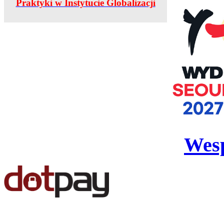
Praktyki w Instytucie Globalizacji
Wesp