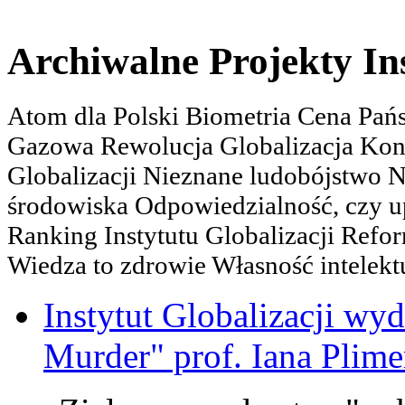
Archiwalne Projekty In
Atom dla Polski Biometria Cena Pa
Gazowa Rewolucja Globalizacja Kon
Globalizacji Nieznane ludobójstwo
środowiska Odpowiedzialność, czy u
Ranking Instytutu Globalizacji Refo
Wiedza to zdrowie Własność intelektu
Instytut Globalizacji wyd
Murder" prof. Iana Plime