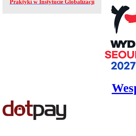
Praktyki w Instytucie Globalizacji
Wesp