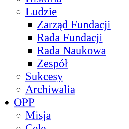
Ludzie
Zarząd Fundacji
Rada Fundacji
Rada Naukowa
Zespół
Sukcesy
Archiwalia
OPP
Misja
Cele