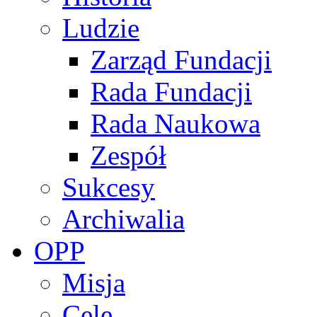
Ludzie
Zarząd Fundacji
Rada Fundacji
Rada Naukowa
Zespół
Sukcesy
Archiwalia
OPP
Misja
Cele