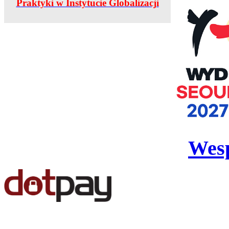
Praktyki w Instytucie Globalizacji
Wesp