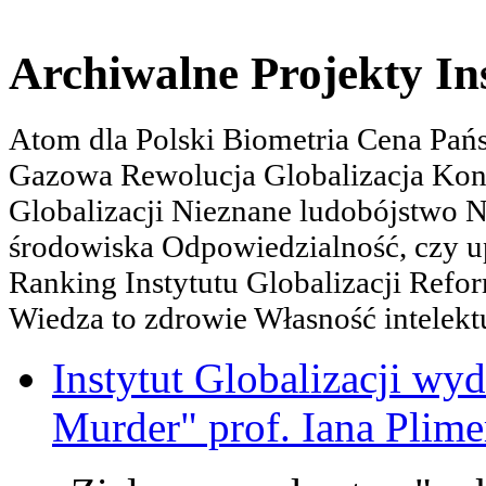
Archiwalne Projekty In
Atom dla Polski Biometria Cena Pa
Gazowa Rewolucja Globalizacja Kon
Globalizacji Nieznane ludobójstwo
środowiska Odpowiedzialność, czy u
Ranking Instytutu Globalizacji Refo
Wiedza to zdrowie Własność intelektu
Instytut Globalizacji wyd
Murder" prof. Iana Plime