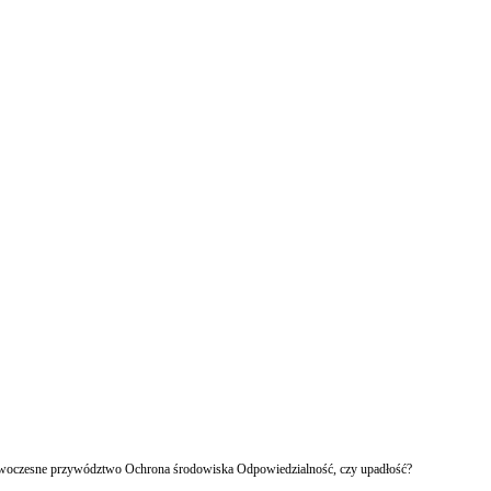
owoczesne przywództwo Ochrona środowiska Odpowiedzialność, czy upadłość?