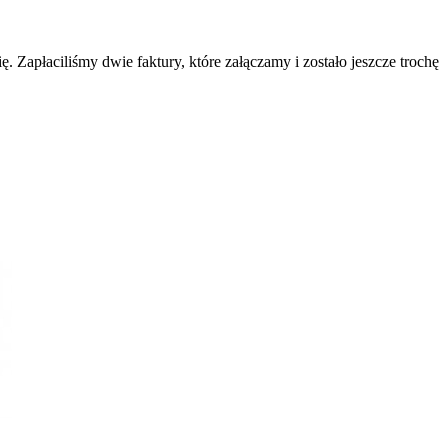
. Zapłaciliśmy dwie faktury, które załączamy i zostało jeszcze trochę