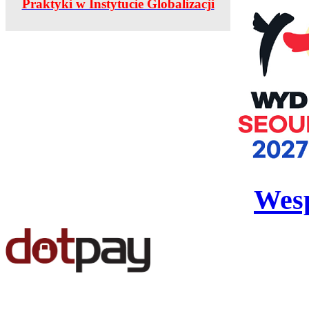
Praktyki w Instytucie Globalizacji
Wesp