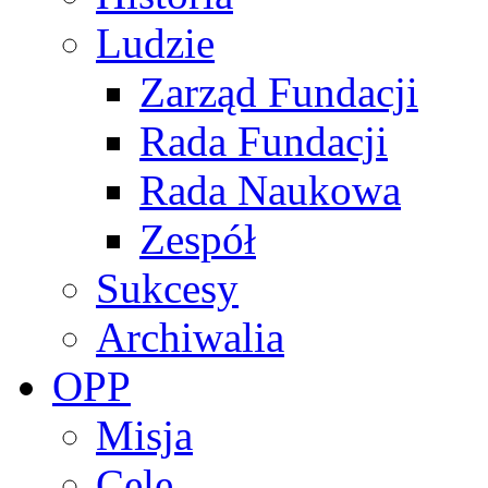
Ludzie
Zarząd Fundacji
Rada Fundacji
Rada Naukowa
Zespół
Sukcesy
Archiwalia
OPP
Misja
Cele