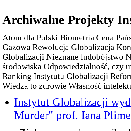
Archiwalne Projekty In
Atom dla Polski Biometria Cena Pa
Gazowa Rewolucja Globalizacja Kon
Globalizacji Nieznane ludobójstwo
środowiska Odpowiedzialność, czy u
Ranking Instytutu Globalizacji Refo
Wiedza to zdrowie Własność intelektu
Instytut Globalizacji wyd
Murder" prof. Iana Plime