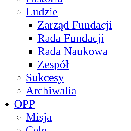
Ludzie
Zarząd Fundacji
Rada Fundacji
Rada Naukowa
Zespół
Sukcesy
Archiwalia
OPP
Misja
Cele