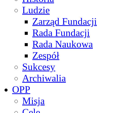
Ludzie
Zarząd Fundacji
Rada Fundacji
Rada Naukowa
Zespół
Sukcesy
Archiwalia
OPP
Misja
Cele