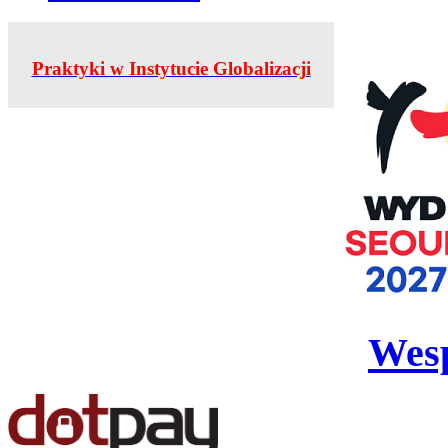
Praktyki w Instytucie Globalizacji
Wesp