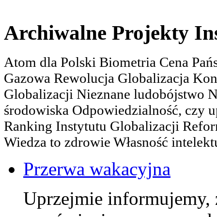
Archiwalne Projekty In
Atom dla Polski Biometria Cena Pa
Gazowa Rewolucja Globalizacja Kon
Globalizacji Nieznane ludobójstwo
środowiska Odpowiedzialność, czy u
Ranking Instytutu Globalizacji Refo
Wiedza to zdrowie Własność intelektu
Przerwa wakacyjna
Uprzejmie informujemy, 