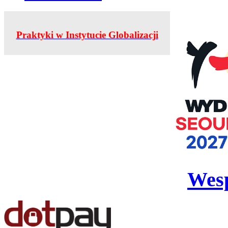
Praktyki w Instytucie Globalizacji
Wesp