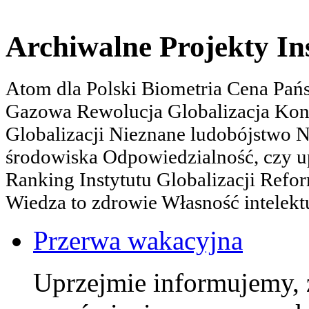
Archiwalne Projekty In
Atom dla Polski Biometria Cena Pa
Gazowa Rewolucja Globalizacja Kon
Globalizacji Nieznane ludobójstwo
środowiska Odpowiedzialność, czy u
Ranking Instytutu Globalizacji Refo
Wiedza to zdrowie Własność intelektu
Przerwa wakacyjna
Uprzejmie informujemy, 