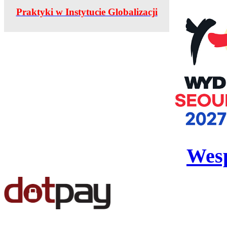
Praktyki w Instytucie Globalizacji
Wesp