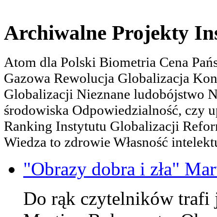
Archiwalne Projekty In
Atom dla Polski Biometria Cena Pa
Gazowa Rewolucja Globalizacja Kon
Globalizacji Nieznane ludobójstwo
środowiska Odpowiedzialność, czy u
Ranking Instytutu Globalizacji Refo
Wiedza to zdrowie Własność intelektu
"Obrazy dobra i zła" Mar
Do rąk czytelników trafi