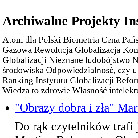
Archiwalne Projekty In
Atom dla Polski Biometria Cena Pa
Gazowa Rewolucja Globalizacja Kon
Globalizacji Nieznane ludobójstwo
środowiska Odpowiedzialność, czy u
Ranking Instytutu Globalizacji Refo
Wiedza to zdrowie Własność intelektu
"Obrazy dobra i zła" Mar
Do rąk czytelników trafi