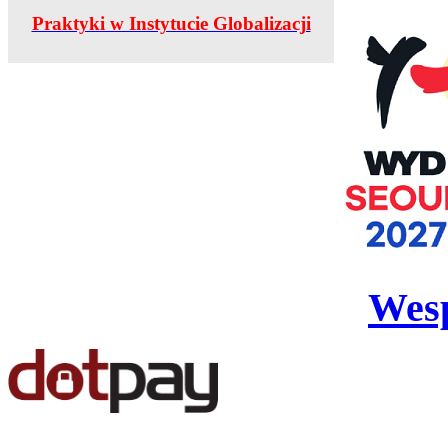
Praktyki w Instytucie Globalizacji
Wesp