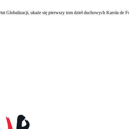
tut Globalizacji, ukaże się pierwszy tom dzieł duchowych Karola de F