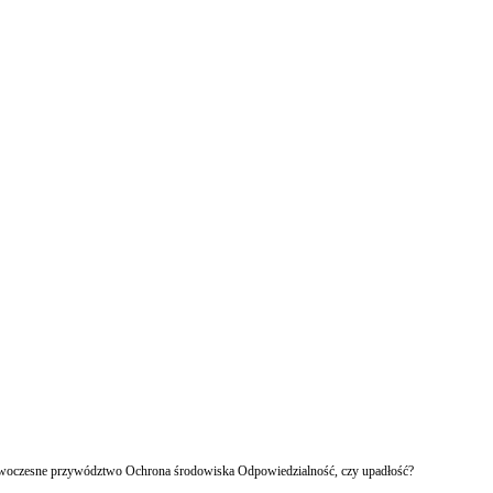
owoczesne przywództwo Ochrona środowiska Odpowiedzialność, czy upadłość?