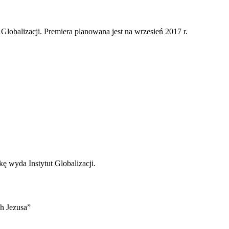
 Globalizacji. Premiera planowana jest na wrzesień 2017 r.
kę wyda Instytut Globalizacji.
h Jezusa”