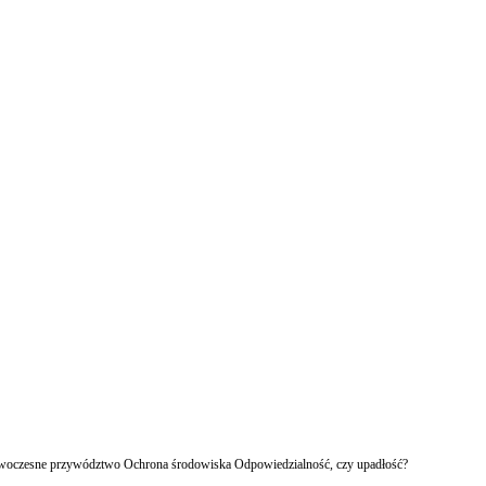
owoczesne przywództwo Ochrona środowiska Odpowiedzialność, czy upadłość?