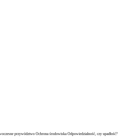
owoczesne przywództwo Ochrona środowiska Odpowiedzialność, czy upadłość?