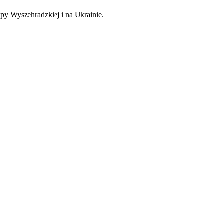
py Wyszehradzkiej i na Ukrainie.