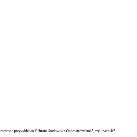
owoczesne przywództwo Ochrona środowiska Odpowiedzialność, czy upadłość?