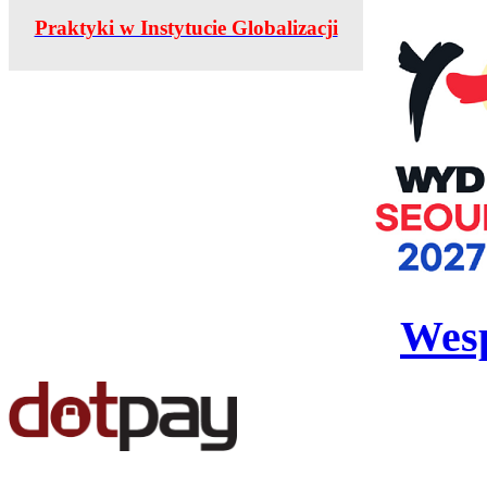
Praktyki w Instytucie Globalizacji
Wesp