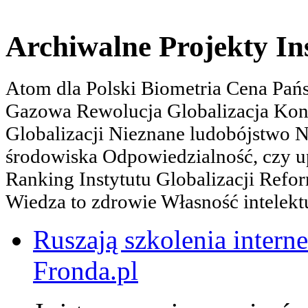
Archiwalne Projekty In
Atom dla Polski Biometria Cena Pa
Gazowa Rewolucja Globalizacja Kon
Globalizacji Nieznane ludobójstwo
środowiska Odpowiedzialność, czy u
Ranking Instytutu Globalizacji Refo
Wiedza to zdrowie Własność intelektu
Ruszają szkolenia interne
Fronda.pl