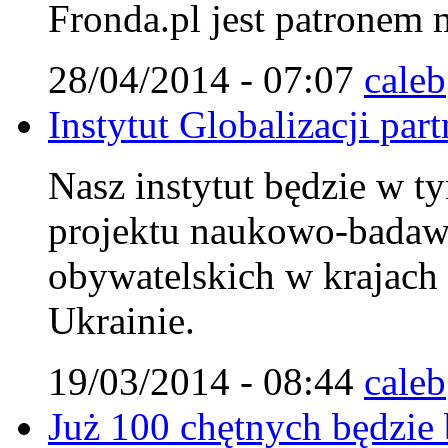
Fronda.pl jest patronem
28/04/2014 - 07:07
caleb
Instytut Globalizacji pa
Nasz instytut będzie w ty
projektu naukowo-badaw
obywatelskich w krajach
Ukrainie.
19/03/2014 - 08:44
caleb
Już 100 chętnych będzie 