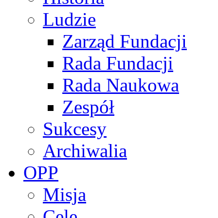
Ludzie
Zarząd Fundacji
Rada Fundacji
Rada Naukowa
Zespół
Sukcesy
Archiwalia
OPP
Misja
Cele