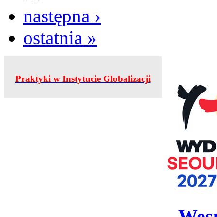
następna ›
ostatnia »
Praktyki w Instytucie Globalizacji
Wesp