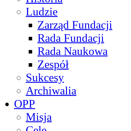
Ludzie
Zarząd Fundacji
Rada Fundacji
Rada Naukowa
Zespół
Sukcesy
Archiwalia
OPP
Misja
Cele