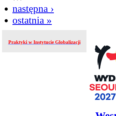
następna ›
ostatnia »
Praktyki w Instytucie Globalizacji
Wesp