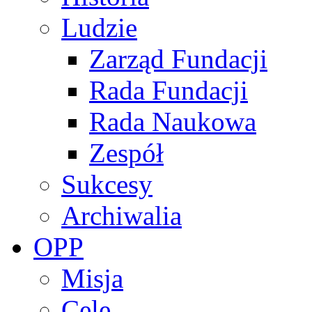
Ludzie
Zarząd Fundacji
Rada Fundacji
Rada Naukowa
Zespół
Sukcesy
Archiwalia
OPP
Misja
Cele