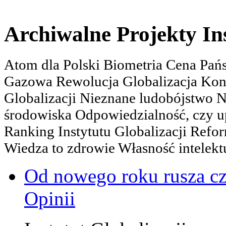
Archiwalne Projekty In
Atom dla Polski Biometria Cena Pa
Gazowa Rewolucja Globalizacja Kon
Globalizacji Nieznane ludobójstwo
środowiska Odpowiedzialność, czy u
Ranking Instytutu Globalizacji Refo
Wiedza to zdrowie Własność intelektu
Od nowego roku rusza c
Opinii