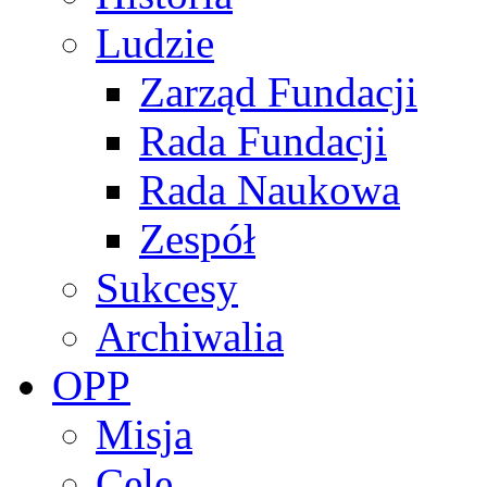
Ludzie
Zarząd Fundacji
Rada Fundacji
Rada Naukowa
Zespół
Sukcesy
Archiwalia
OPP
Misja
Cele